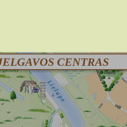
JELGAVOS CENTRAS