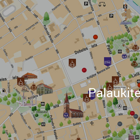
Palaukit